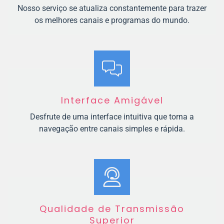
Nosso serviço se atualiza constantemente para trazer
os melhores canais e programas do mundo.
Interface Amigável
Desfrute de uma interface intuitiva que torna a
navegação entre canais simples e rápida.
Qualidade de Transmissão
Superior