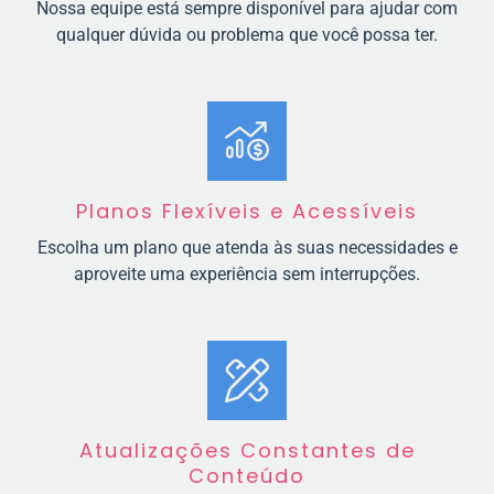
Nossa equipe está sempre disponível para ajudar com
qualquer dúvida ou problema que você possa ter.
Planos Flexíveis e Acessíveis
Escolha um plano que atenda às suas necessidades e
aproveite uma experiência sem interrupções.
Atualizações Constantes de
Conteúdo