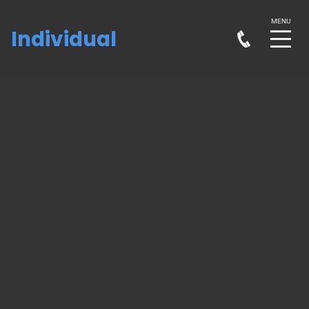
Individual