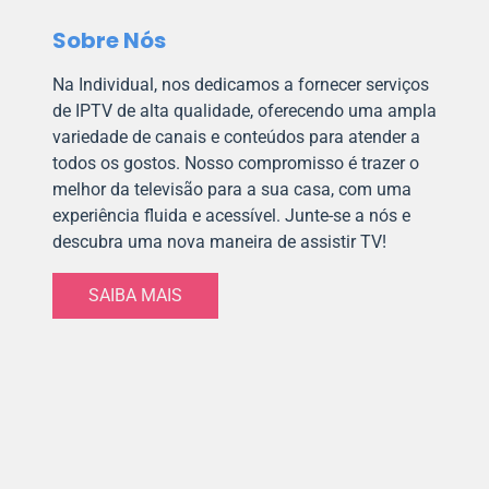
Sobre Nós
Na Individual, nos dedicamos a fornecer serviços
de IPTV de alta qualidade, oferecendo uma ampla
variedade de canais e conteúdos para atender a
todos os gostos. Nosso compromisso é trazer o
melhor da televisão para a sua casa, com uma
experiência fluida e acessível. Junte-se a nós e
descubra uma nova maneira de assistir TV!
SAIBA MAIS