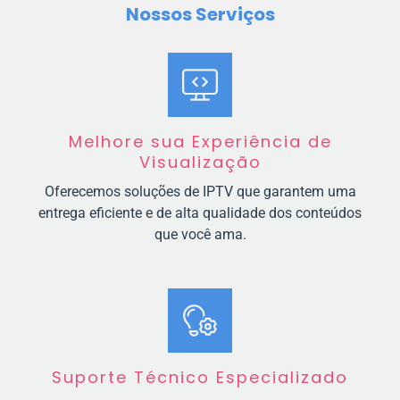
Nossos Serviços
Melhore sua Experiência de
Visualização
Oferecemos soluções de IPTV que garantem uma
entrega eficiente e de alta qualidade dos conteúdos
que você ama.
Suporte Técnico Especializado