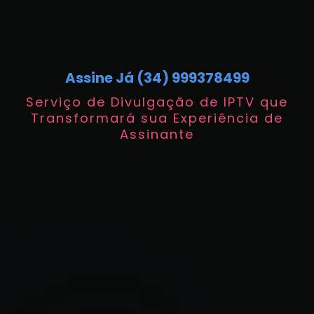
Assine Já (34) 999378499
Serviço de Divulgação de IPTV que
Transformará sua Experiência de
Assinante